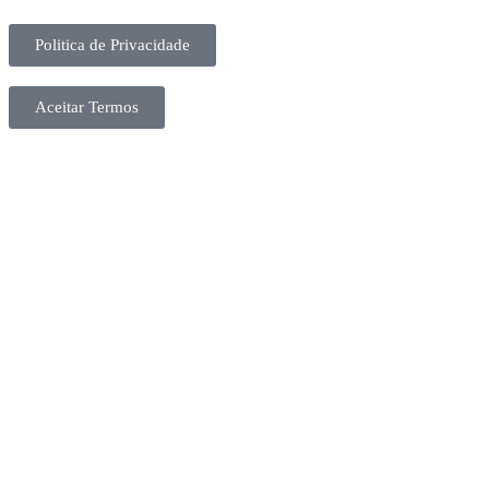
Politica de Privacidade
Aceitar Termos